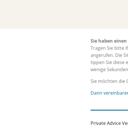
Sie haben einen
Tragen Sie bitte
angerufen. Die S
tippen Sie diese 
wenige Sekunden 
Sie möchten die 
Dann vereinbaren 
Private Advice 