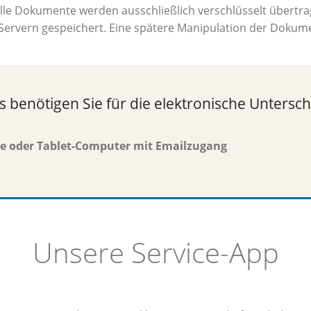
lle Dokumente werden ausschließlich verschlüsselt übertr
Servern gespeichert. Eine spätere Manipulation der Dokume
s benötigen Sie für die elektronische Unterschr
 oder Tablet-Computer mit Emailzugang
Unsere Service-App