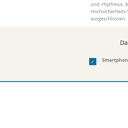
und -rhythmus. A
Hochsicherheits-
ausgeschlossen.
Da
Smartphone