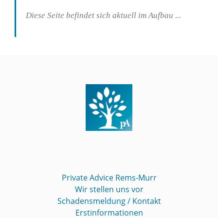
Diese Seite befindet sich aktuell im Aufbau ...
Private Advice Rems-Murr
Wir stellen uns vor
Schadensmeldung / Kontakt
Erstinformationen