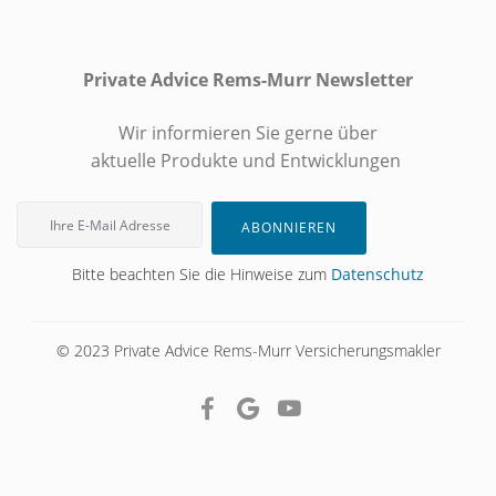
Private Advice Rems-Murr Newsletter
Wir informieren Sie gerne über
aktuelle Produkte und Entwicklungen
ABONNIEREN
Bitte beachten Sie die Hinweise zum
Datenschutz
© 2023 Private Advice Rems-Murr Versicherungsmakler