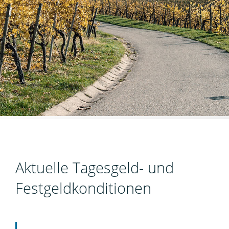
Aktuelle Tagesgeld- und
Festgeldkonditionen