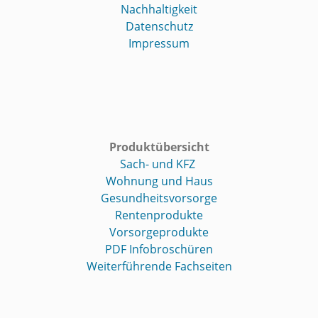
Nachhaltigkeit
Datenschutz
Impressum
Produktübersicht
Sach- und KFZ
Wohnung und Haus
Gesundheitsvorsorge
Rentenprodukte
Vorsorgeprodukte
PDF Infobroschüren
Weiterführende Fachseiten