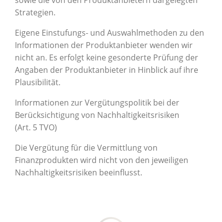
sowie die von den Produktanbietern dargelegten
Strategien.
Eigene Einstufungs- und Auswahlmethoden zu den
Informationen der Produktanbieter wenden wir
nicht an. Es erfolgt keine gesonderte Prüfung der
Angaben der Produktanbieter in Hinblick auf ihre
Plausibilität.
Informationen zur Vergütungspolitik bei der
Berücksichtigung von Nachhaltigkeitsrisiken
(Art. 5 TVO)
Die Vergütung für die Vermittlung von
Finanzprodukten wird nicht von den jeweiligen
Nachhaltigkeitsrisiken beeinflusst.