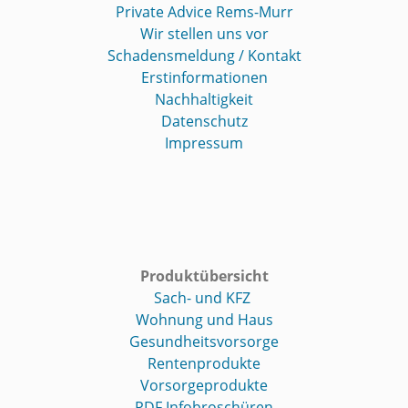
Private Advice Rems-Murr
Wir stellen uns vor
Schadensmeldung / Kontakt
Erstinformationen
Nachhaltigkeit
Datenschutz
Impressum
Produktübersicht
Sach- und KFZ
Wohnung und Haus
Gesundheitsvorsorge
Rentenprodukte
Vorsorgeprodukte
PDF Infobroschüren