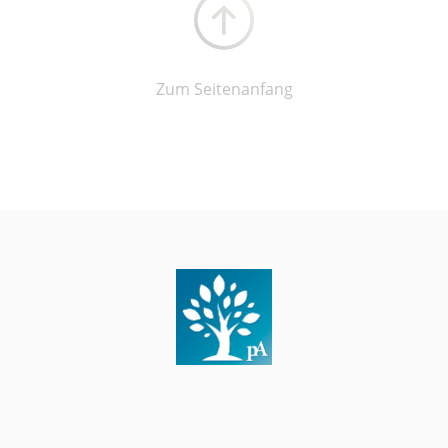
Zum Seitenanfang