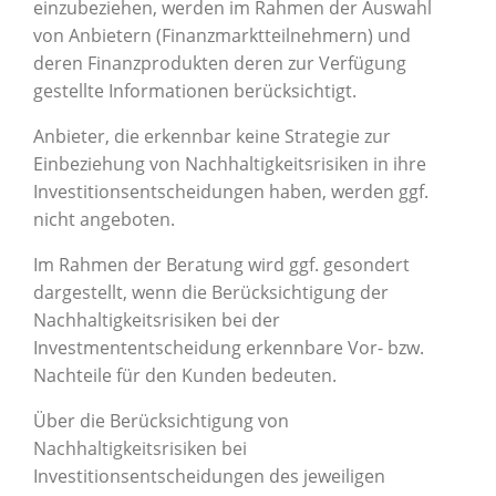
einzubeziehen, werden im Rahmen der Auswahl
von Anbietern (Finanzmarktteilnehmern) und
deren Finanzprodukten deren zur Verfügung
gestellte Informationen berücksichtigt.
Anbieter, die erkennbar keine Strategie zur
Einbeziehung von Nachhaltigkeitsrisiken in ihre
Investitionsentscheidungen haben, werden ggf.
nicht angeboten.
Im Rahmen der Beratung wird ggf. gesondert
dargestellt, wenn die Berücksichtigung der
Nachhaltigkeitsrisiken bei der
Investmententscheidung erkennbare Vor- bzw.
Nachteile für den Kunden bedeuten.
Über die Berücksichtigung von
Nachhaltigkeitsrisiken bei
Investitionsentscheidungen des jeweiligen