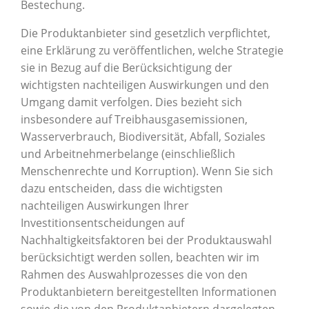
Bestechung.
Die Produktanbieter sind gesetzlich verpflichtet,
eine Erklärung zu veröffentlichen, welche Strategie
sie in Bezug auf die Berücksichtigung der
wichtigsten nachteiligen Auswirkungen und den
Umgang damit verfolgen. Dies bezieht sich
insbesondere auf Treibhausgasemissionen,
Wasserverbrauch, Biodiversität, Abfall, Soziales
und Arbeitnehmerbelange (einschließlich
Menschenrechte und Korruption). Wenn Sie sich
dazu entscheiden, dass die wichtigsten
nachteiligen Auswirkungen Ihrer
Investitionsentscheidungen auf
Nachhaltigkeitsfaktoren bei der Produktauswahl
berücksichtigt werden sollen, beachten wir im
Rahmen des Auswahlprozesses die von den
Produktanbietern bereitgestellten Informationen