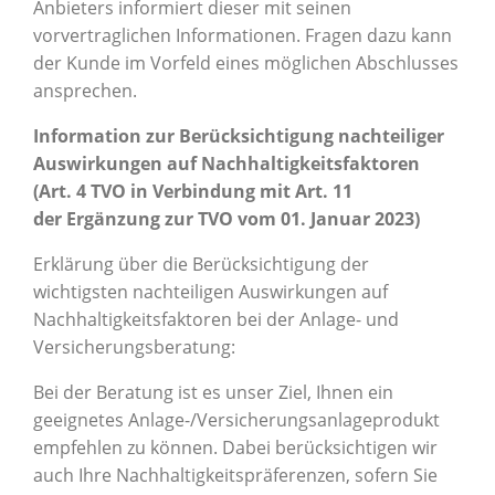
Anbieters informiert dieser mit seinen
vorvertraglichen Informationen. Fragen dazu kann
der Kunde im Vorfeld eines möglichen Abschlusses
ansprechen.
Information zur Berücksichtigung nachteiliger
Auswirkungen auf Nachhaltigkeitsfaktoren
(Art. 4 TVO in Verbindung mit Art. 11
der Ergänzung zur TVO vom 01. Januar 2023)
Erklärung über die Berücksichtigung der
wichtigsten nachteiligen Auswirkungen auf
Nachhaltigkeitsfaktoren bei der Anlage- und
Versicherungsberatung:
Bei der Beratung ist es unser Ziel, Ihnen ein
geeignetes Anlage-/Versicherungsanlageprodukt
empfehlen zu können. Dabei berücksichtigen wir
auch Ihre Nachhaltigkeitspräferenzen, sofern Sie