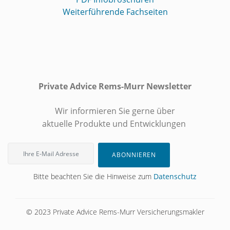
Weiterführende Fachseiten
Private Advice Rems-Murr Newsletter
Wir informieren Sie gerne über
aktuelle Produkte und Entwicklungen
ABONNIEREN
Bitte beachten Sie die Hinweise zum
Datenschutz
© 2023 Private Advice Rems-Murr Versicherungsmakler