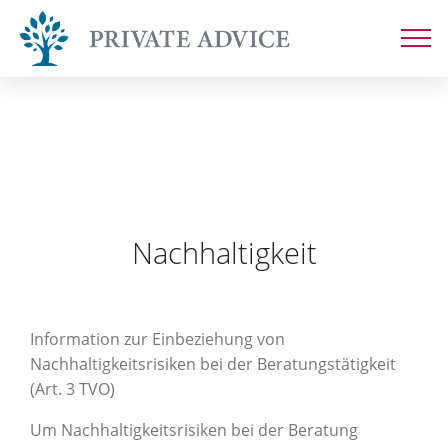
Nachhaltigkeit
Information zur Einbeziehung von
Nachhaltigkeitsrisiken bei der Beratungstätigkeit
(Art. 3 TVO)
Um Nachhaltigkeitsrisiken bei der Beratung