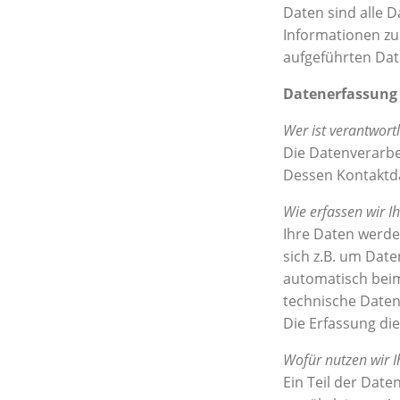
Daten sind alle D
Informationen z
aufgeführten Dat
Datenerfassung 
Wer ist verantwort
Die Datenverarbe
Dessen Kontaktd
Wie erfassen wir I
Ihre Daten werde
sich z.B. um Date
automatisch beim
technische Daten 
Die Erfassung die
Wofür nutzen wir I
Ein Teil der Date