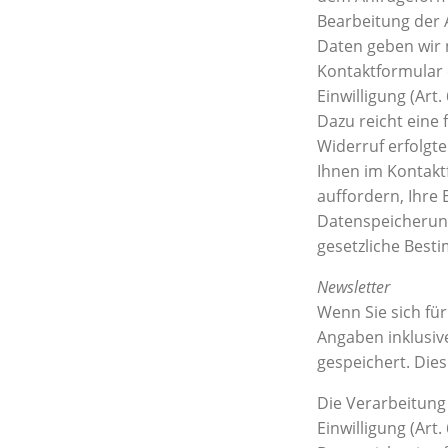
Bearbeitung der 
Daten geben wir n
Kontaktformular 
Einwilligung (Art.
Dazu reicht eine 
Widerruf erfolgt
Ihnen im Kontakt
auffordern, Ihre 
Datenspeicherung
gesetzliche Best
Newsletter
Wenn Sie sich fü
Angaben inklusiv
gespeichert. Dies
Die Verarbeitung
Einwilligung (Art.