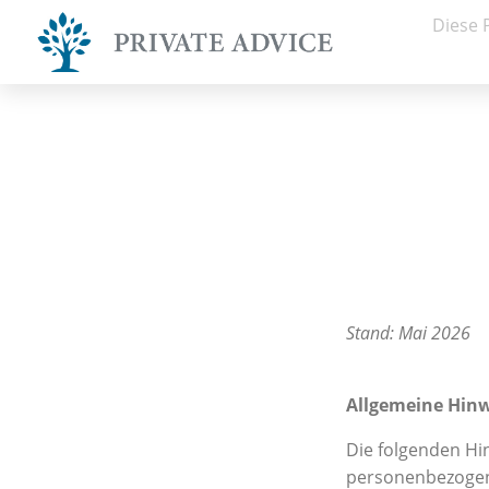
Diese 
Stand: Mai 2026
Allgemeine Hin
Die folgenden Hi
personenbezogen